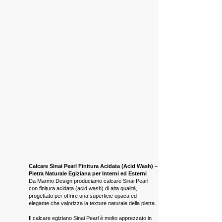
Calcare Sinai Pearl Finitura Acidata (Acid Wash) –
Pietra Naturale Egiziana per Interni ed Esterni
Da Marmo Design produciamo calcare Sinai Pearl
con finitura acidata (acid wash) di alta qualità,
progettato per offrire una superficie opaca ed
elegante che valorizza la texture naturale della pietra.
Il calcare egiziano Sinai Pearl è molto apprezzato in