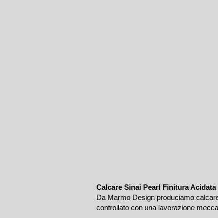
Calcare Sinai Pearl Finitura Acidata
Da Marmo Design produciamo calcare Si
controllato con una lavorazione meccan