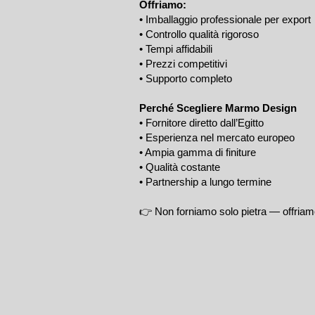
Offriamo:
• Imballaggio professionale per export
• Controllo qualità rigoroso
• Tempi affidabili
• Prezzi competitivi
• Supporto completo
Perché Scegliere Marmo Design
• Fornitore diretto dall’Egitto
• Esperienza nel mercato europeo
• Ampia gamma di finiture
• Qualità costante
• Partnership a lungo termine
👉 Non forniamo solo pietra — offriamo