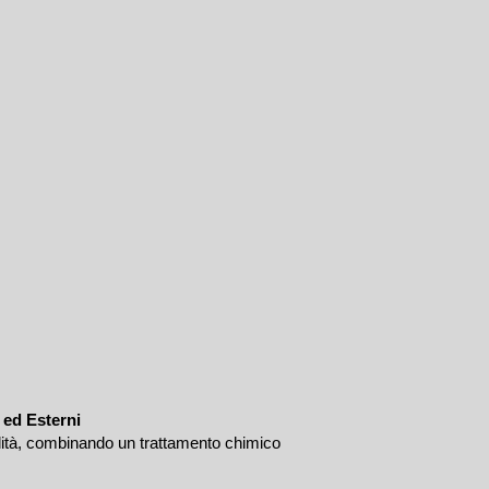
 ed Esterni
lità, combinando un trattamento chimico