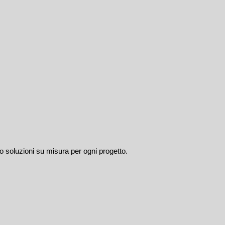
 soluzioni su misura per ogni progetto.