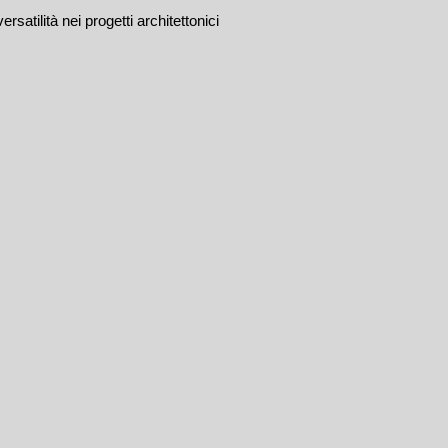
satilità nei progetti architettonici