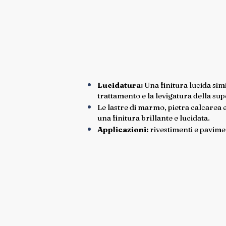
Lucidatura:
Una finitura lucida sim
trattamento e la levigatura della sup
Le lastre di marmo, pietra calcarea 
una finitura brillante e lucidata.
Applicazioni:
rivestimenti e pavimen