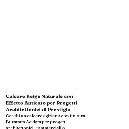
Calcare Beige Naturale con
Effetto Anticato per Progetti
Architettonici di Prestigio
Cerchi un calcare egiziano con finitura
Burattata Acidata per progetti
architettonici, commerciali o