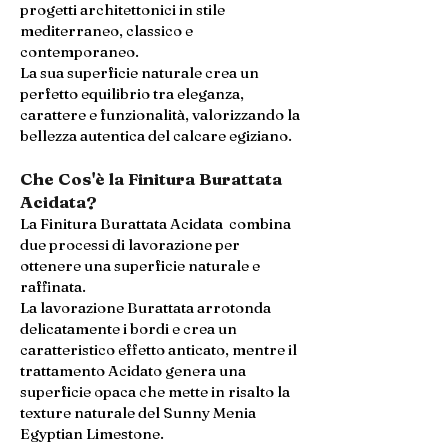
progetti architettonici in stile
mediterraneo, classico e
contemporaneo.
La sua superficie naturale crea un
perfetto equilibrio tra eleganza,
carattere e funzionalità, valorizzando la
bellezza autentica del calcare egiziano.
Che Cos'è la Finitura Burattata
Acidata?
La Finitura Burattata Acidata combina
due processi di lavorazione per
ottenere una superficie naturale e
raffinata.
La lavorazione Burattata arrotonda
delicatamente i bordi e crea un
caratteristico effetto anticato, mentre il
trattamento Acidato genera una
superficie opaca che mette in risalto la
texture naturale del Sunny Menia
Egyptian Limestone.