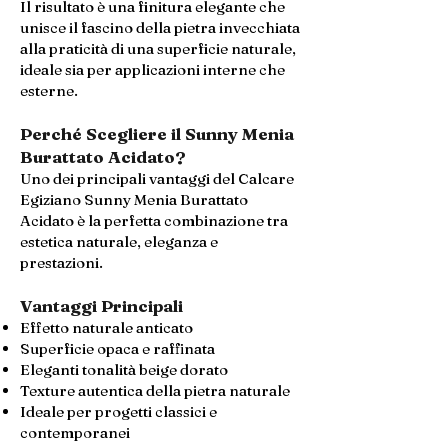
Il risultato è una finitura elegante che
unisce il fascino della pietra invecchiata
alla praticità di una superficie naturale,
ideale sia per applicazioni interne che
esterne.
Perché Scegliere il Sunny Menia
Burattato Acidato?
Uno dei principali vantaggi del Calcare
Egiziano Sunny Menia Burattato
Acidato è la perfetta combinazione tra
estetica naturale, eleganza e
prestazioni.
Vantaggi Principali
Effetto naturale anticato
Superficie opaca e raffinata
Eleganti tonalità beige dorato
Texture autentica della pietra naturale
Ideale per progetti classici e
contemporanei