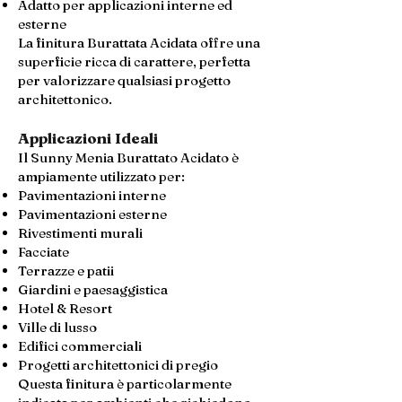
Adatto per applicazioni interne ed
esterne
La finitura Burattata Acidata offre una
superficie ricca di carattere, perfetta
per valorizzare qualsiasi progetto
architettonico.
Applicazioni Ideali
Il Sunny Menia Burattato Acidato è
ampiamente utilizzato per:
Pavimentazioni interne
Pavimentazioni esterne
Rivestimenti murali
Facciate
Terrazze e patii
Giardini e paesaggistica
Hotel & Resort
Ville di lusso
Edifici commerciali
Progetti architettonici di pregio
Questa finitura è particolarmente