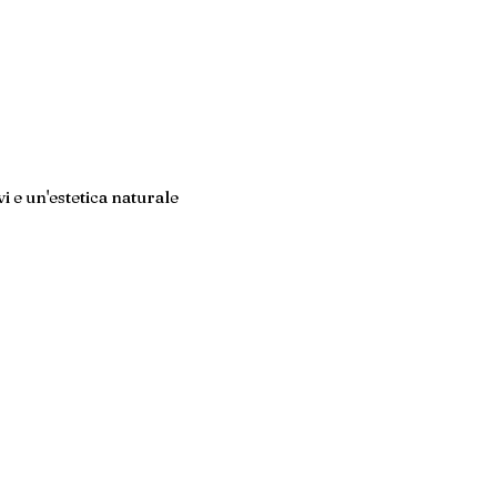
i e un'estetica naturale