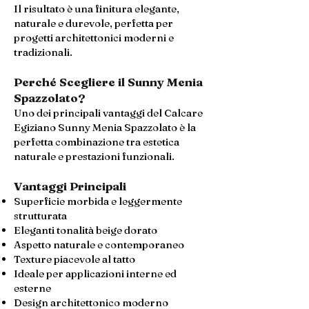
Il risultato è una finitura elegante,
naturale e durevole, perfetta per
progetti architettonici moderni e
tradizionali.
Perché Scegliere il Sunny Menia
Spazzolato?
Uno dei principali vantaggi del Calcare
Egiziano Sunny Menia Spazzolato è la
perfetta combinazione tra estetica
naturale e prestazioni funzionali.
Vantaggi Principali
Superficie morbida e leggermente
strutturata
Eleganti tonalità beige dorato
Aspetto naturale e contemporaneo
Texture piacevole al tatto
Ideale per applicazioni interne ed
esterne
Design architettonico moderno