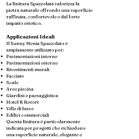
La finitura Spazzolata valorizza la
pietra naturale offrendo una superficie
raffinata, confortevole e dal forte
impatto estetico.
Applicazioni Ideali
Il Sunny Menia Spazzolato è
ampiamente utilizzato per:
Pavimentazioni interne
Pavimentazioni esterne
Rivestimenti murali
Facciate
Scale
Aree piscina
Giardini e paesaggistica
Hotel & Resort
Ville di lusso
Edifici commerciali
Questa finitura è particolarmente
indicata per progetti che richiedono
una superficie naturale, elegante e