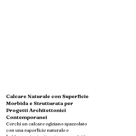
Calcare Naturale con Superficie
Morbida e Strutturata per
Progetti Architettonici
Contemporanei
Cerchi un calcare egiziano spazzolato
con una superficie naturale e