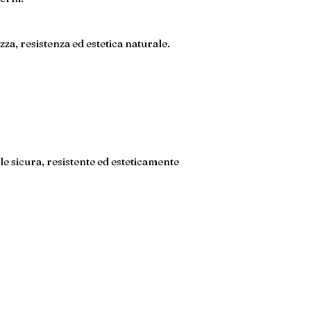
a, resistenza ed estetica naturale.
e sicura, resistente ed esteticamente