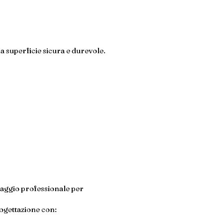
a superficie sicura e durevole.
aggio professionale per
rogettazione con: