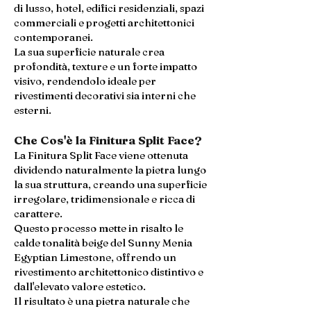
di lusso, hotel, edifici residenziali, spazi
commerciali e progetti architettonici
contemporanei.
La sua superficie naturale crea
profondità, texture e un forte impatto
visivo, rendendolo ideale per
rivestimenti decorativi sia interni che
esterni.
Che Cos'è la Finitura Split Face?
La Finitura Split Face viene ottenuta
dividendo naturalmente la pietra lungo
la sua struttura, creando una superficie
irregolare, tridimensionale e ricca di
carattere.
Questo processo mette in risalto le
calde tonalità beige del Sunny Menia
Egyptian Limestone, offrendo un
rivestimento architettonico distintivo e
dall'elevato valore estetico.
Il risultato è una pietra naturale che