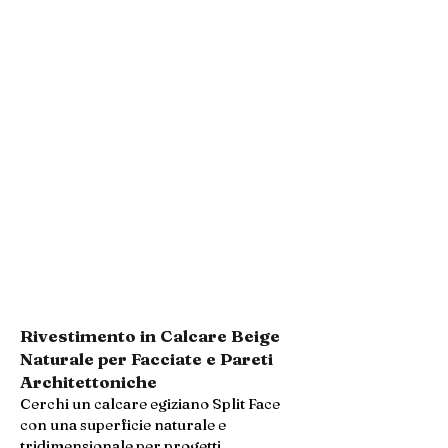
Rivestimento in Calcare Beige
Naturale per Facciate e Pareti
Architettoniche
Cerchi un calcare egiziano Split Face
con una superficie naturale e
tridimensionale per progetti