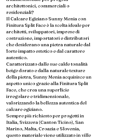
architettonici, commerciali o
residenziali?
Il Calcare Egiziano Sunny Menia con
Finitura Split Face è la scelta ideale per
architetti, sviluppatori, imprese di
costruzione, importatori e distributori
che desiderano una pietra naturale dal
forte impatto estetico e dal carattere
autentico.
Caratterizzato dalle sue calde tonalità
beige dorato e dalla naturale texture
della pietra, Sunny Menia acquisisce un
aspetto unico grazie alla Finitura Split
Face, che crea una superficie
irregolare e tridimensionale,
valorizzando la bellezza autentica del
calcare egiziano.
Sempre più richiesto per progetti in
Italia, Svizzera (Canton Ticino), San
Marino, Malta, Croazia e Slovenia,
questo materiale viene utilizzato in ville