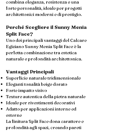
combina eleganza, resistenza e una
forte personalità, ideale per progetti
architettonici moderni e di prestigio.
Perché Scegliere il Sunny Menia
Split Face?
Uno dei principali vantaggi del Calcare
Egiziano Sunny Menia Split Face è la
perfetta combinazione tra estetica
naturale e profondità architettonica.
Vantaggi Principali
Superficie naturale tridimensionale
Eleganti tonalità beige dorato
Forte impatto visivo
Texture autentica della pietra naturale
Ideale per rivestimenti decorativi
Adatto per applicazioni interne ed
esterne
La finitura Split Face dona carattere e
profondità agli spazi, creando pareti